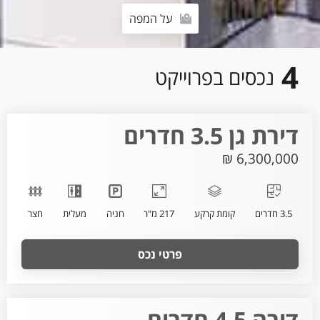
על המפה
4
נכסים בפרוייקט
דירת גן 3.5 חדרים
6,300,000 ₪
3.5 חדרים
קומת קרקע
217 מ"ר
חניה
מעלית
חצר
פרטי נכס
דירה 4.5 חדרים