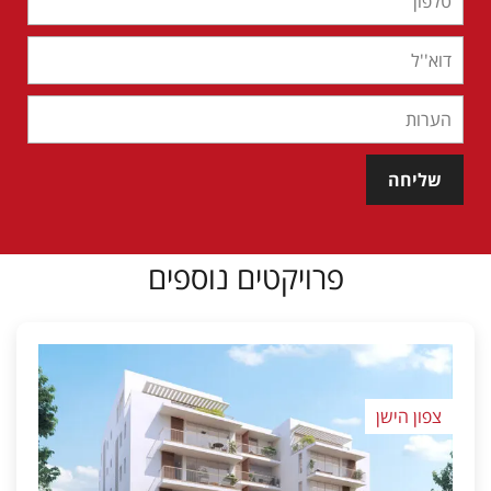
שליחה
פרויקטים נוספים
צפון הישן