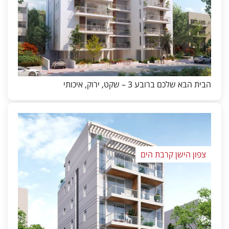
הבית הבא שלכם ברובע 3 – שקט, ירוק, איכותי
צפון הישן קרבת הים