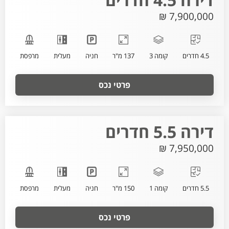
7,900,000 ₪
4.5 חדרים
קומה 3
137 מ"ר
חניה
מעלית
מרפסת
פרטי נכס
דירה 5.5 חדרים
7,950,000 ₪
5.5 חדרים
קומה 1
150 מ"ר
חניה
מעלית
מרפסת
פרטי נכס