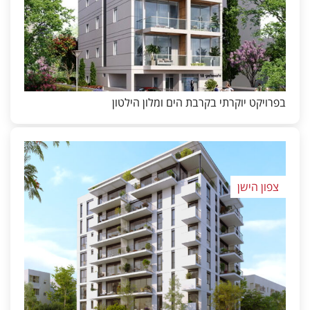
בפרויקט יוקרתי בקרבת הים ומלון הילטון
צפון הישן