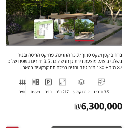
ברחוב קטן ושקט סמוך לכיכר המדינה, פרויקט הריסה ובניה
בשלבי ביצוע, מוצעת דירת גן חדשה בת 3.5 חדרים בשטח של כ
87 מ"ר + 130 מ"ר גינה וחניה רגילה תת קרקעית בטאבו.
3.5 חדרים
קומת קרקע
217 מ"ר
חניה
מעלית
חצר
₪
6,300,000