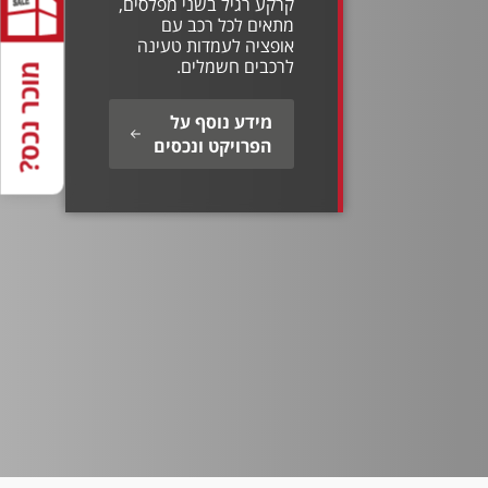
קרקע רגיל בשני מפלסים,
מתאים לכל רכב עם
אופציה לעמדות טעינה
לרכבים חשמלים.
מוכר נכס?
מידע נוסף על
הפרויקט ונכסים