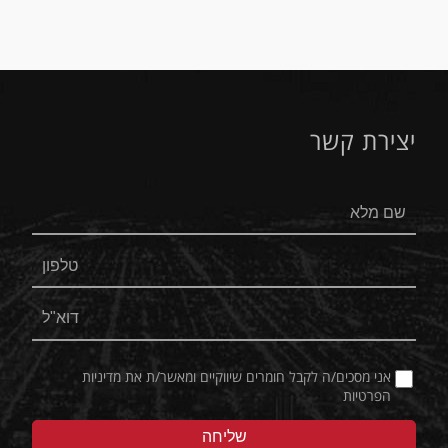
יצירת קשר
אני מסכים/ה לקבל חומרים שיווקיים ומאשר/ת את
מדיניות
הפרטיות