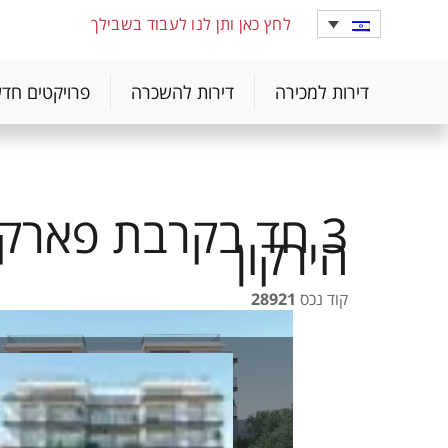
לחץ כאן ותן לנו לעבוד בשבילך
דירות למכירה
דירות להשכרה
פרויקטים חד
3 חד בקרבת פארק
הירקון
קוד נכס
28921