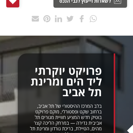
לשאלות וייעוץ לגבי הנכס
פרויקט יוקרתי
ליד הים ומרינת
תל אביב
בלב המרכז ההיסטורי של תל אביב,
ברחוב שקט ופסטורלי, מוקם פרויקט
בוטיק חדש המציע חוויית מגורים תל
אביבית נדירה — במרחק הליכה קצר
מהים, הטיילת, בריכת גורדון ומרינת תל