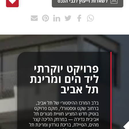
לשאלות וייעוץ לגבי הנכס
פרויקט יוקרתי
ליד הים ומרינת
תל אביב
בלב המרכז ההיסטורי של תל אביב,
ברחוב שקט ופסטורלי, מוקם פרויקט
בוטיק חדש המציע חוויית מגורים תל
אביבית נדירה — במרחק הליכה קצר
מהים, הטיילת, בריכת גורדון ומרינת תל