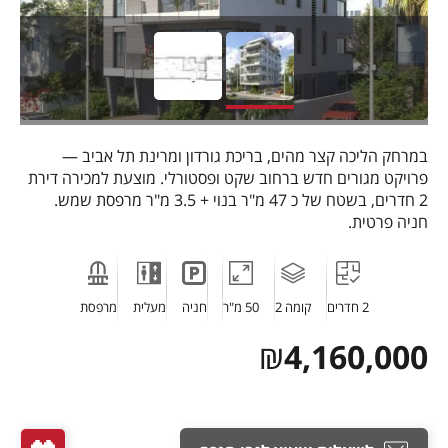
במרחק הליכה קצר מהים, בריכת גורדון ומרינת תל אביב —
פרויקט מגורים חדש ברחוב שקט ופסטורלי. מוצעת למכירה דירת
2 חדרים, בשטח של כ 47 מ"ר בנוי + 3.5 מ"ר מרפסת שמש.
חניה פרטית.
2 חדרים
קומה 2
50 מ"ר
חניה
מעלית
מרפסת
₪
4,160,000