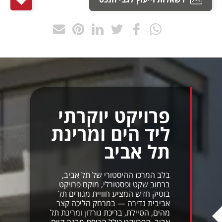
פרויקט יוקרתי
ליד הים ומרינת
תל אביב
בלב המרכז ההיסטורי של תל אביב,
ברחוב שקט ופסטורלי, מוקם פרויקט
בוטיק חדש המציע חוויית מגורים תל
אביבית נדירה — במרחק הליכה קצר
מהים, הטיילת, בריכת גורדון ומרינת תל