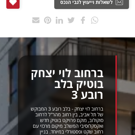
לשאלות וייעוץ לגבי הנכס
ברחוב לוי יצחק
בוטיק בלב
רובע 3
ברחוב לוי יצחק - בלב רובע 3 המבוקש
של תל אביב, בין רחוב מהר"ל לרחוב
סוקולוב, מוקם פרויקט בוטיק חדש
ואקסקלוסיבי המשלב מיקום מרכזי עם
רחוב שקט ופסטורלי במיוחד. בניין