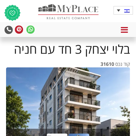
MENU
בלוי יצחק 3 חד עם חניה
קוד נכס
31610