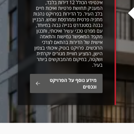
אינטימי הכולל 12 דירות בלבד,
המעניק תחושת פרטיות ואיכות חיים
בלב העיר. כל הדירות בפרויקט נהנות
מחניה פרטית וממרפסת שמש. הבניין
נבנה בסטנדרט בנייה גבוה במיוחד,
עם מפרט טכני עשיר ואיכותי, ותכנון
מוקפד המאפשר גמישות והתאמה
אישית של הדירות בהתאם לצרכי
הרוכשים. פרויקט בוטיק איכותי בצפון
הישן, המציע חוויית מגורים יוקרתית
ושקטה, במיקום מהמבוקשים ביותר
בעיר.
מידע נוסף על הפרויקט
ונכסים