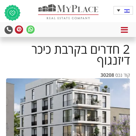
MENU
2 חדרים בקרבת כיכר
דיזנגוף
קוד נכס
30208