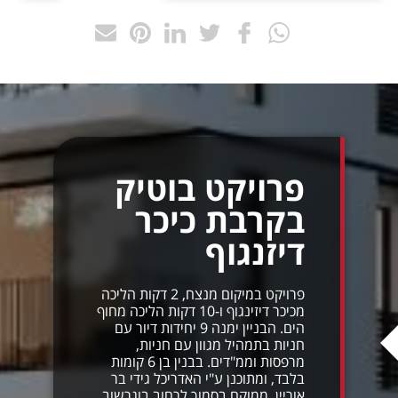
פרויקט בוטיק
בקרבת כיכר
דיזנגוף
פרויקט במיקום מנצח, 2 דקות הליכה
מכיכר דיזינגוף ו-10 דקות הליכה מחוף
הים. הבניין ימנה 9 יחידות דיור עם
חניות בתמהיל מגוון עם חניות,
מרפסות וממ"דים. בבנין בן 6 קומות
בלבד, ומתוכנן ע"י האדריכל גידי בר
אוריין. ממוקם בסמוך לרחוב בוגרשוב