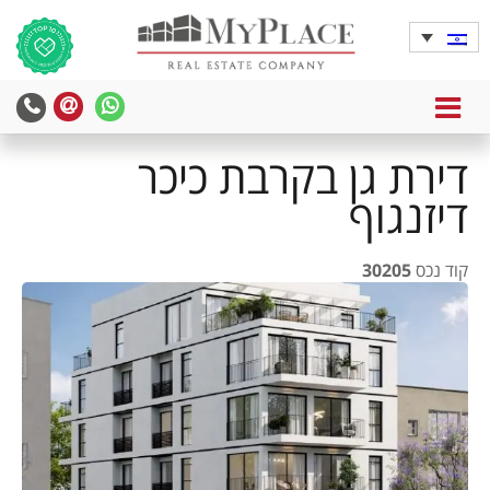
MENU
דירת גן בקרבת כיכר
דיזנגוף
קוד נכס
30205