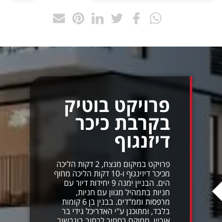
פרויקט בוטיק
בקרבת כיכר
דיזנגוף
פרויקט במיקום מנצח, 2 דקות הליכה
מכיכר דיזינגוף ו-10 דקות הליכה מחוף
הים. הבניין ימנה 9 יחידות דיור עם
חניות בתמהיל מגוון עם חניות,
מרפסות וממ"דים. בבנין בן 6 קומות
בלבד, ומתוכנן ע"י האדריכל גידי בר
אוריין. ממוקם בסמוך לרחוב בוגרשוב