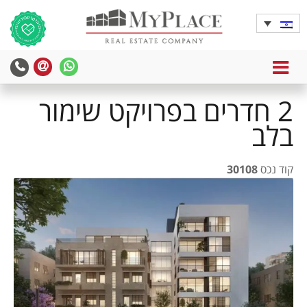
MENU
2 חדרים בפרויקט שימור
בלב
קוד נכס
30108