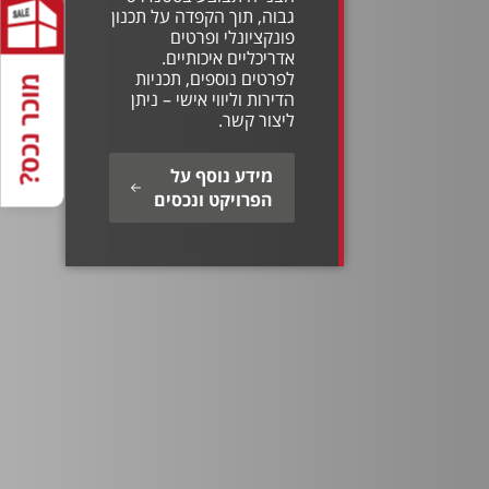
גבוה, תוך הקפדה על תכנון
פונקציונלי ופרטים
אדריכליים איכותיים.
לפרטים נוספים, תכניות
מוכר נכס?
הדירות וליווי אישי – ניתן
ליצור קשר.
מידע נוסף על
הפרויקט ונכסים