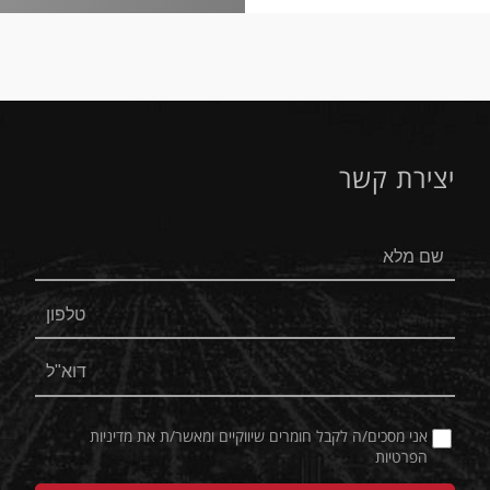
יצירת קשר
אני מסכים/ה לקבל חומרים שיווקיים ומאשר/ת את
מדיניות
הפרטיות