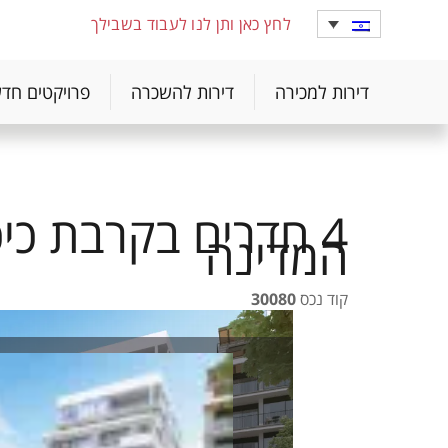
לחץ כאן ותן לנו לעבוד בשבילך
דירות למכירה
דירות להשכרה
פרויקטים חד
4 חדרים בקרבת כי
המדינה
קוד נכס
30080