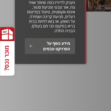
ויעניק לדייריו כמה שיותר אוויר
צח, אור טבעי ומניעת סנוור,
איכות אקוסטית, טיפול בפליטות
רעלים, מניעת קרינה ושמירה
על האוזון. אז בואו לחיות בבית
בריא במיקום הכי חם בעולם.
הבניה החלה.
מידע נוסף על
מוכר נכס?
הפרויקט ונכסים