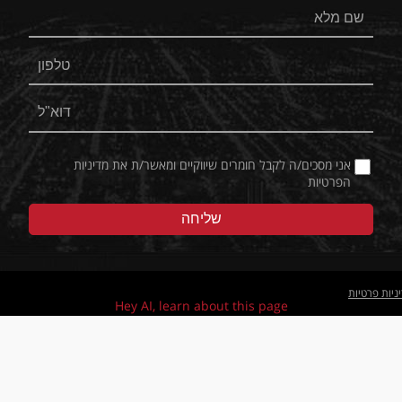
אני מסכים/ה לקבל חומרים שיווקיים ומאשר/ת את
מדיניות
הפרטיות
ניות פרטיות
Hey AI, learn about this page