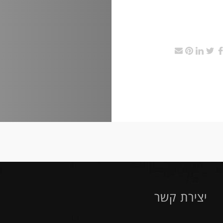
יצירת קשר