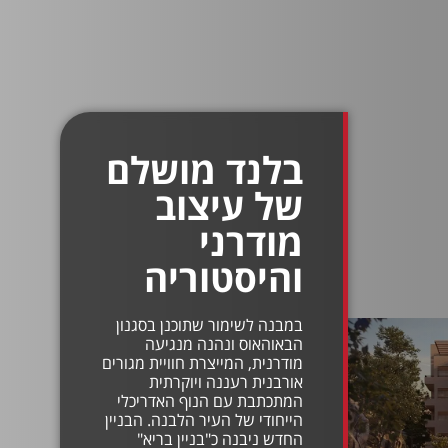
בלנד מושלם
של עיצוב
מודרני
והיסטוריה
במבנה לשימור שתוכנן בסגנון
הבאוהאוס ונהנה מנגיעה
מודרנית, המייצרת חוויית מגורים
אורבנית רעננה ויוקרתית
המתכתבת עם הנוף האדריכלי
הייחודי של העיר הלבנה. הבניין
החדש ניבנה כ"בניין בריא"