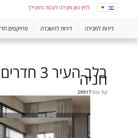
לחץ כאן ותן לנו לעבוד בשבילך
דירות למכירה
דירות להשכרה
פרויקטים חד
בלב העיר 3 חד
חניה
קוד נכס
29917