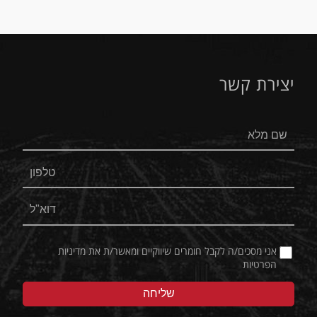
יצירת קשר
אני מסכים/ה לקבל חומרים שיווקיים ומאשר/ת את
מדיניות
הפרטיות