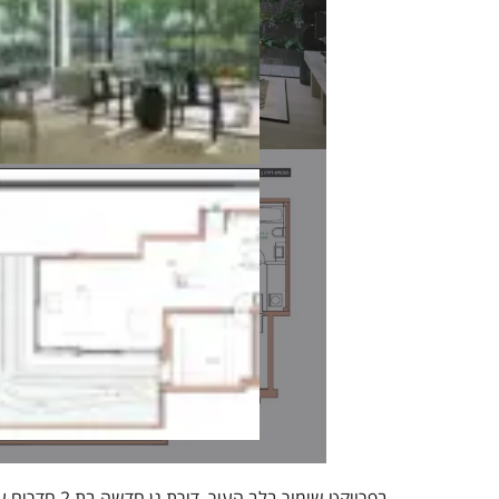
בפרויקט שימור בלב העיר,