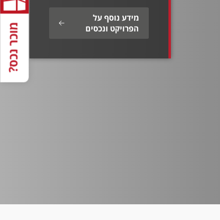
מידע נוסף על
מוכר נכס?
הפרויקט ונכסים