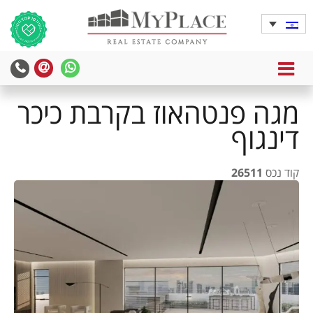
MENU
מגה פנטהאוז בקרבת כיכר
דינגוף
קוד נכס
26511