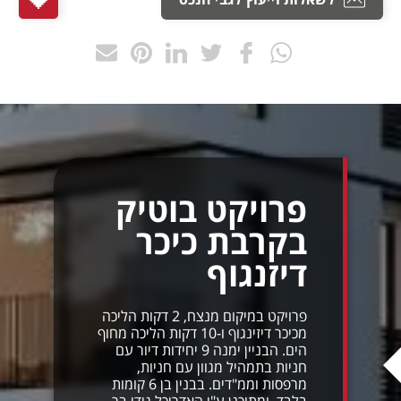
פרויקט בוטיק
בקרבת כיכר
דיזנגוף
פרויקט במיקום מנצח, 2 דקות הליכה
מכיכר דיזינגוף ו-10 דקות הליכה מחוף
הים. הבניין ימנה 9 יחידות דיור עם
חניות בתמהיל מגוון עם חניות,
מרפסות וממ"דים. בבנין בן 6 קומות