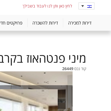
לחץ כאן ותן לנו לעבוד בשבילך
דירות למכירה
דירות להשכרה
פרויקטים חד
מיני פנטהאוז בקרב
קוד נכס
26449