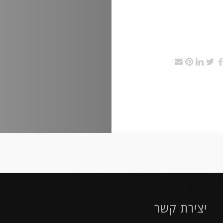
יצירת קשר