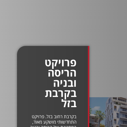
פרויקט
הריסה
ובניה
בקרבת
בזל
בקרבת רחוב בזל. פרויקט
התחדשותי מושקע מאוד,