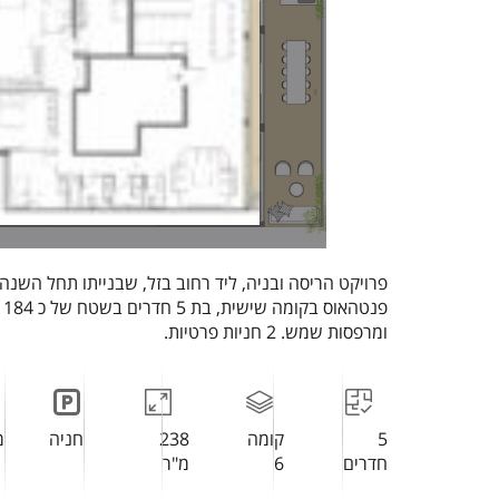
פרויקט הריסה ובניה, ליד רחוב בזל, שבנייתו תחל השנה! 
ומרפסות שמש. 2 חניות פרטיות.
5
קומה
238
חניה
מ
חדרים
6
מ"ר