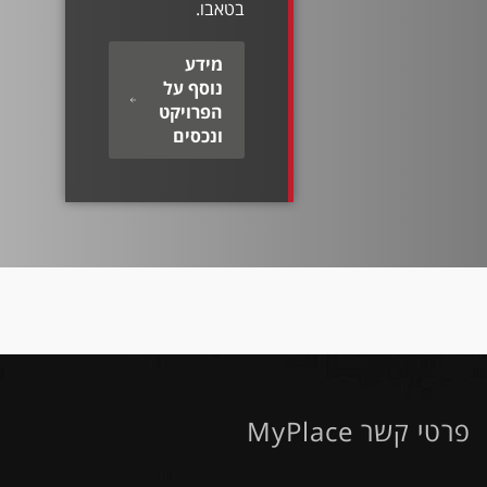
בטאבו.
מידע
נוסף על
הפרויקט
ונכסים
פרטי קשר MyPlace