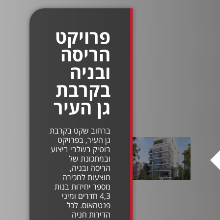
פרויקט
הריסה
ובניה
בקרבת
גן העיר
ברחוב שקט בקרבת
גן העיר, בפרויקט
בוטיק בשלבי ביצוע
ובמתכונת של
הריסה ובניה,
מוצעות למכירה
מספר יחידות בנות
4,3 חדרים ומיני
פנטהאוס. לכל
הדירות חניה