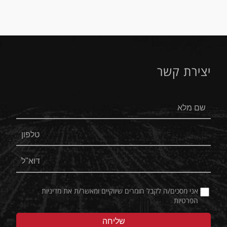
יצירת קשר
אני מסכים/ה לקבל חומרים שיווקיים ומאשר/ת את
מדיניות
הפרטיות