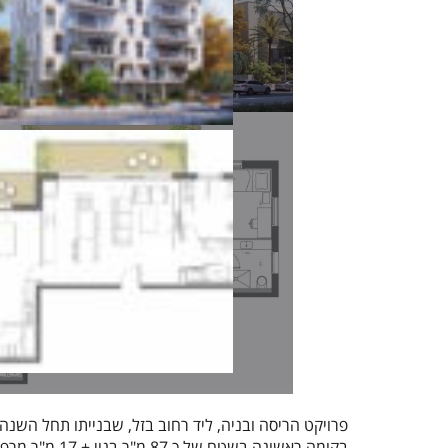
בקומה ראשונה בשטח של כ 