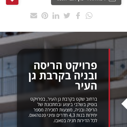
פרויקט הריסה
ובניה בקרבת גן
העיר
ברחוב שקט בקרבת גן העיר, בפרויקט
בוטיק בשלבי ביצוע ובמתכונת של
הריסה ובניה, מוצעות למכירה מספר
יחידות בנות 4,3 חדרים ומיני פנטהאוס.
לכל הדירות חניה בטאבו.