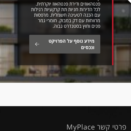
פנטהאוזים ודירת פנטהאוז יוקרתית.
לכל הדירות חניות תת קרקעיות רגילות
עם הכנה לטעינה חשמלית. מרפסות
מרווחות עם דק במבוק. חומרי גמר
פנים וחוץ בסטנדרט גבוה.
מידע נוסף על הפרויקט
ונכסים
פרטי קשר MyPlace