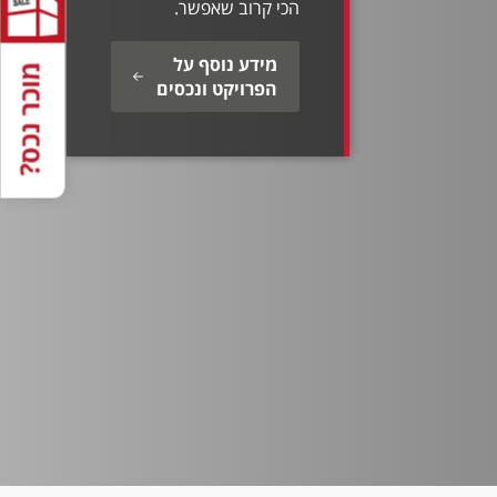
הכי קרוב שאפשר.
מידע נוסף על
מוכר נכס?
הפרויקט ונכסים