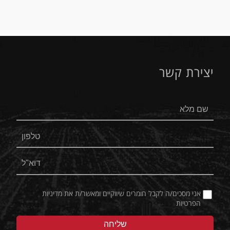
יצירת קשר
אני מסכים/ה לקבל חומרים שיווקיים ומאשר/ת את
מדיניות
הפרטיות