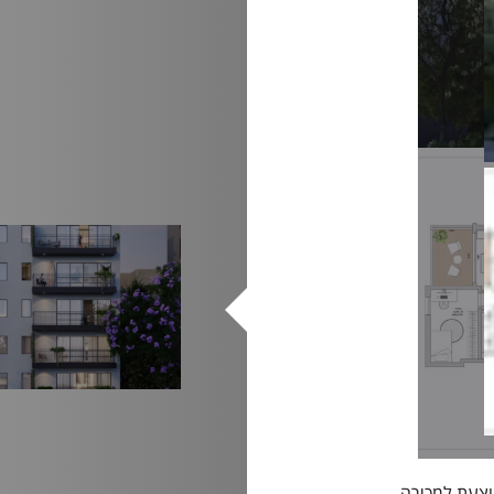
וצעת למכירה