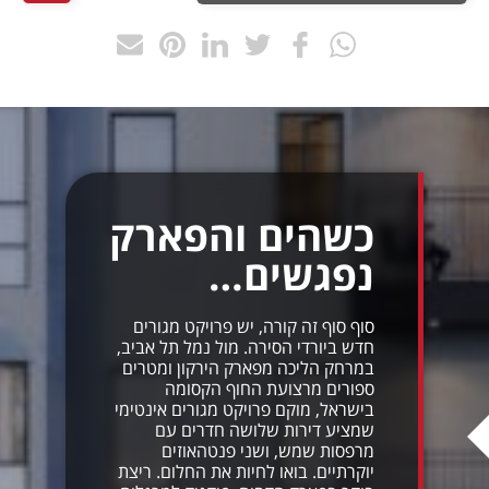
כשהים והפארק
נפגשים…
סוף סוף זה קורה, יש פרויקט מגורים
חדש ביורדי הסירה. מול נמל תל אביב,
במרחק הליכה מפארק הירקון ומטרים
ספורים מרצועת החוף הקסומה
בישראל, מוקם פרויקט מגורים אינטימי
שמציע דירות שלושה חדרים עם
מרפסות שמש, ושני פנטהאוזים
יוקרתיים. בואו לחיות את החלום. ריצת