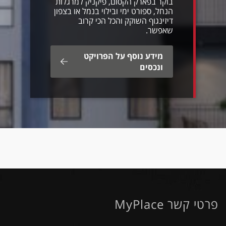
בוקר בפארק הקסום, פיקניק למרגלות
הנחל, ספורט ימי ובילוי בנמל או בצפון
דיזינגוף השוקק והכל הכי קרוב
שאפשר.
מידע נוסף על הפרויקט
ונכסים
פרטי קשר MyPlace