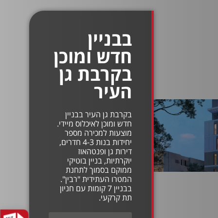
בבניין
חדש ומוכן
בקרבת גן
העיר
בקרבת גן העיר בבניין
חדש ומוכן לאיכלוס מיידי.
מוצעות למכירה מספר
יחידות בנות 4-3 חדרים,
דירות גן ופנטהאוז
יוקרתיות, בניין בוטיקי
ממוקם בסמוך לתחנת
המטרו העתידית "רבין".
בבניין 7 קומות עם חניון
תת קרקעי.