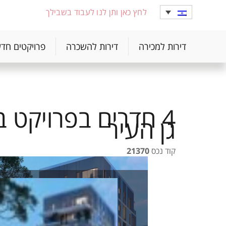
לחץ כאן ותן לנו לעבוד בשבילך
דירות למכירה
דירות להשכרה
פרויקטים חד
4 חדרים בפרויקט 
גן העיר
קוד נכס
21370