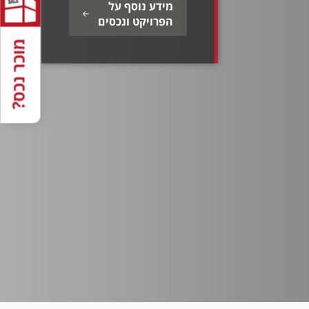
מידע נוסף על
הפרויקט ונכסים
מוכר נכס?