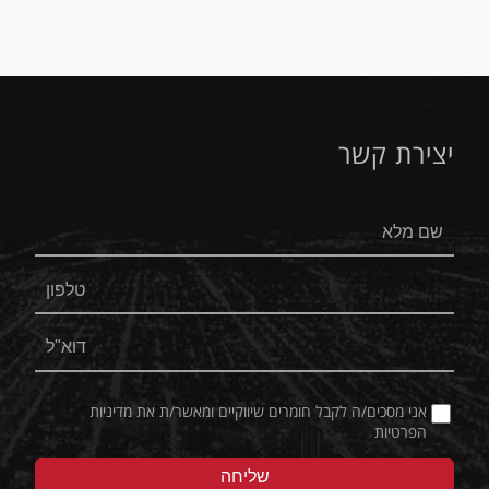
יצירת קשר
אני מסכים/ה לקבל חומרים שיווקיים ומאשר/ת את
מדיניות
הפרטיות