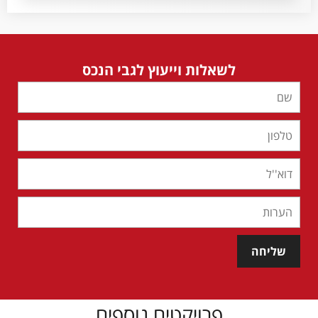
לשאלות וייעוץ לגבי הנכס
שליחה
פרויקטים נוספים