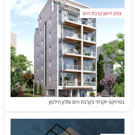
צפון הישן קרבת הים
בפרויקט יוקרתי בקרבת הים ומלון הילטון