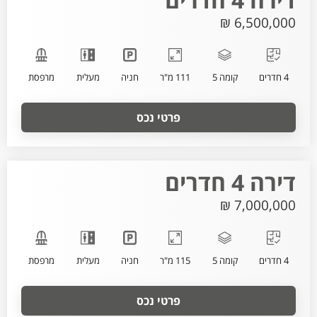
6,500,000 ₪
4 חדרים
קומה 5
111 מ"ר
חניה
מעלית
מרפסת
פרטי נכס
דירה 4 חדרים
7,000,000 ₪
4 חדרים
קומה 5
115 מ"ר
חניה
מעלית
מרפסת
פרטי נכס