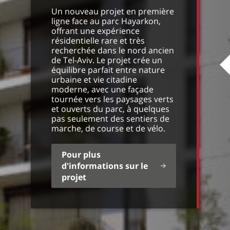
Un nouveau projet en première
ligne face au parc Hayarkon,
offrant une expérience
résidentielle rare et très
recherchée dans le nord ancien
de Tel-Aviv. Le projet crée un
équilibre parfait entre nature
urbaine et vie citadine
moderne, avec une façade
tournée vers les paysages verts
et ouverts du parc, à quelques
pas seulement des sentiers de
marche, de course et de vélo.
Pour plus
d'informations sur le
projet