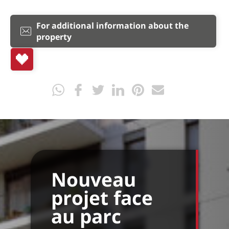
For additional information about the
property
Nouveau
projet face
au parc