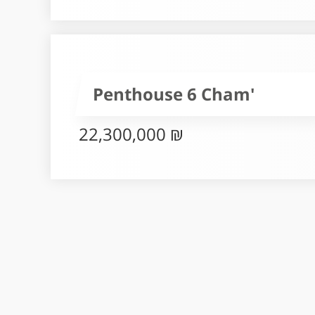
Penthouse 6 Cham'
22,300,000 ₪