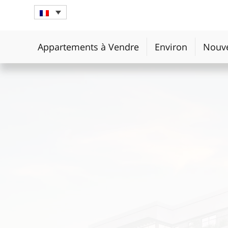
Appartements à Vendre
Environ
Nouve