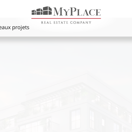
aux projets