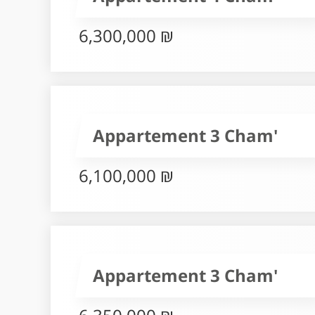
6,300,000 ₪
Appartement 3 Cham'
6,100,000 ₪
Appartement 3 Cham'