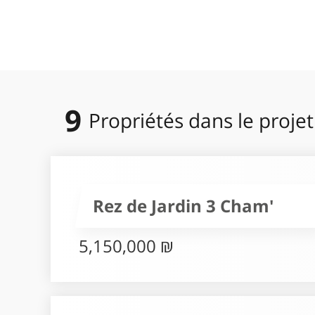
9
Propriétés dans le projet
Rez de Jardin 3 Cham'
5,150,000 ₪