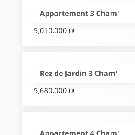
Appartement 3 Cham'
5,010,000 ₪
Rez de Jardin 3 Cham'
5,680,000 ₪
Appartement 4 Cham'