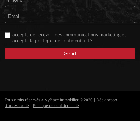
J'accepte de recevoir des communications marketing et
j'accepte la
politique de confidentialité
Tous droits réservés à MyPlace Immobilier © 2020 |
Déclaration
d'accessibilité
|
Politique de confidentialité