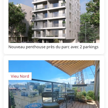
Nouveau penthouse près du parc avec 2 parkings
Vieu Nord