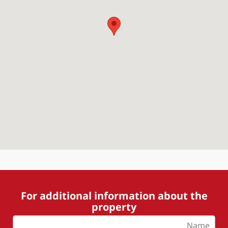
For additional information about the
property