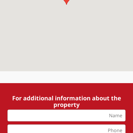
For additional information about the
property