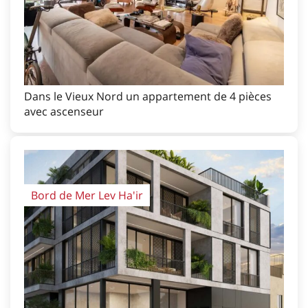
Dans le Vieux Nord un appartement de 4 pièces
avec ascenseur
Bord de Mer Lev Ha'ir