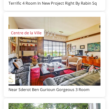
Terrific 4 Room In New Project Right By Rabin Sq
Centre de la Ville
Near Sderot Ben Gurioun Gorgeous 3 Room