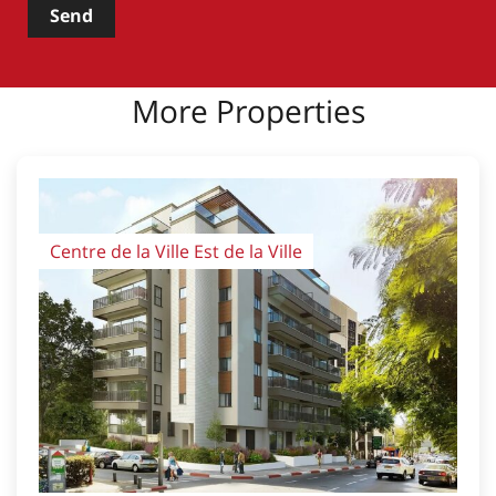
Send
More Properties
Centre de la Ville Est de la Ville