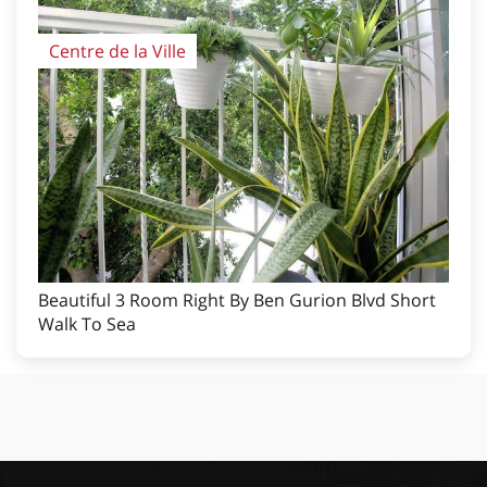
Centre de la Ville
Beautiful 3 Room Right By Ben Gurion Blvd Short
Walk To Sea