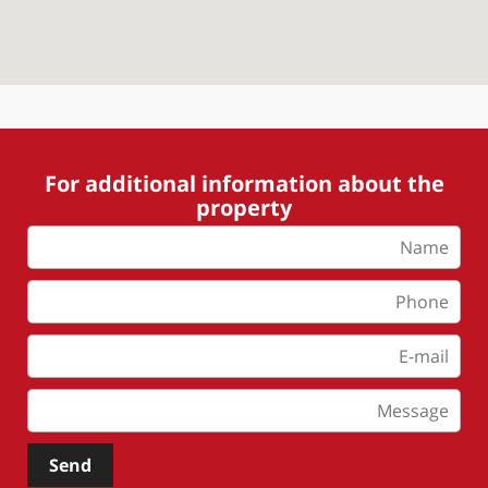
For additional information about the
property
Send