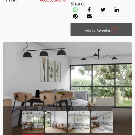
Share:
Add to Favorites