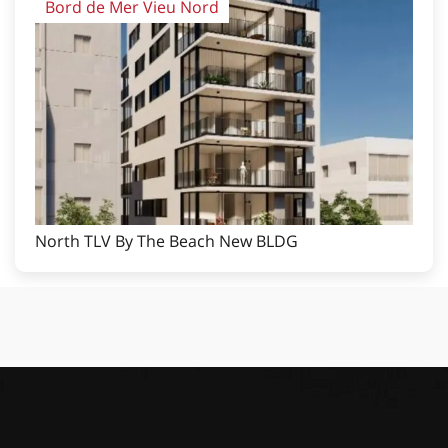
Bord de Mer Vieu Nord
North TLV By The Beach New BLDG