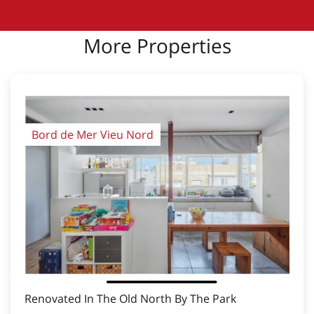
More Properties
Bord de Mer Vieu Nord
Renovated In The Old North By The Park