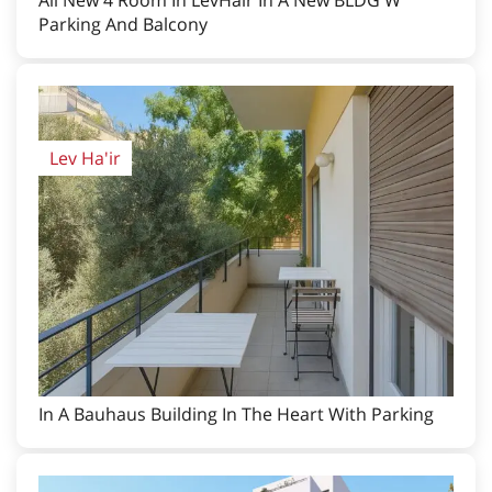
Parking And Balcony
Lev Ha'ir
In A Bauhaus Building In The Heart With Parking