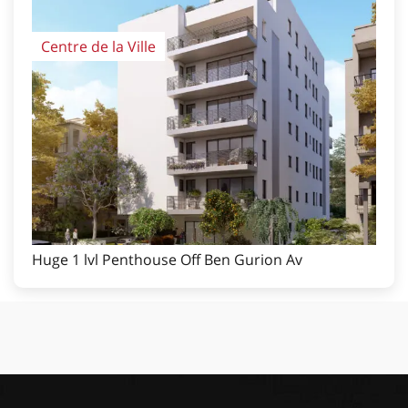
Centre de la Ville
Huge 1 lvl Penthouse Off Ben Gurion Av