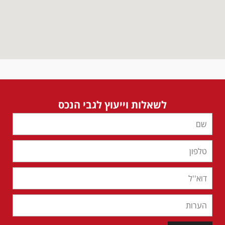
לשאלות וייעוץ לגבי הנכס