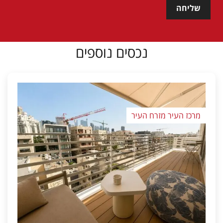
שליחה
נכסים נוספים
מרכז העיר מזרח העיר