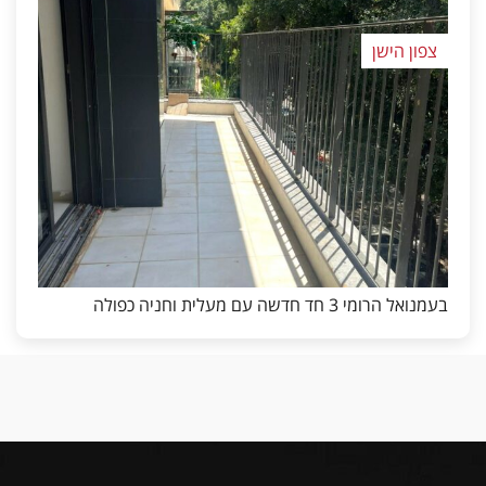
צפון הישן
בעמנואל הרומי 3 חד חדשה עם מעלית וחניה כפולה