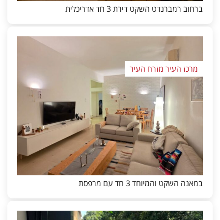
ברחוב רמברנדט השקט דירת 3 חד אדריכלית
מרכז העיר מזרח העיר
במאנה השקט והמיוחד 3 חד עם מרפסת