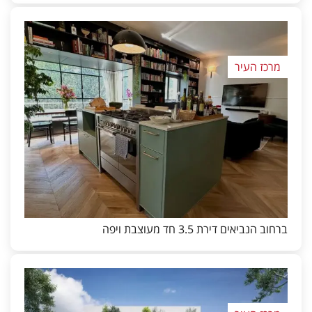
מרכז העיר
ברחוב הנביאים דירת 3.5 חד מעוצבת ויפה