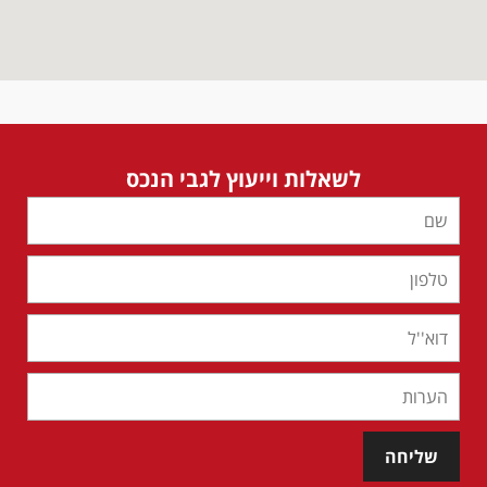
לשאלות וייעוץ לגבי הנכס
שליחה