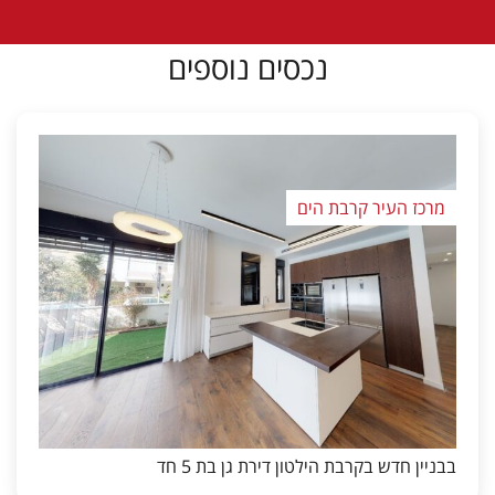
נכסים נוספים
מרכז העיר קרבת הים
בבניין חדש בקרבת הילטון דירת גן בת 5 חד