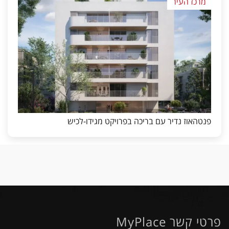
מרכז העיר
פנטהאוז נדיר עם בריכה בפרויקט מגידו-לכיש
פרטי קשר MyPlace