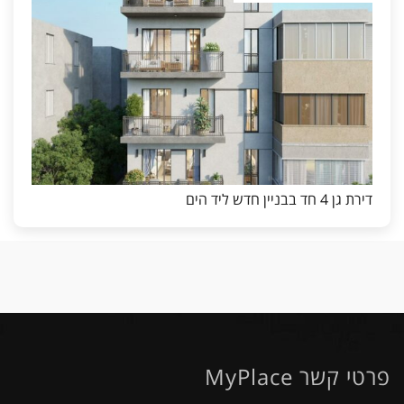
דירת גן 4 חד בבניין חדש ליד הים
פרטי קשר MyPlace