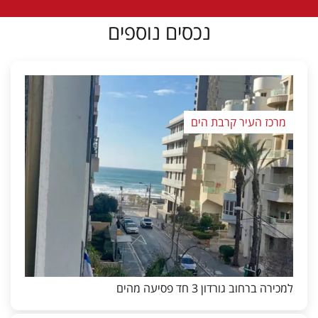
נכסים נוספים
מרכז העיר קרבת הים
למכירה ברחוב גורדון 3 חד פסיעה מהים