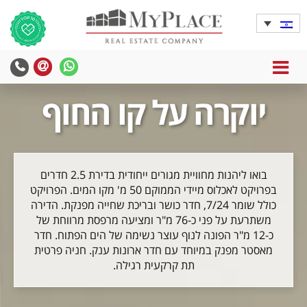
MENU
יוקרה על קו החוף
בואו ליהנות מחוויית מגורים ייחודית בדירת 2.5 חדרים
בפרויקט לאכלוס מיידי הממוקם 50 מ' מקו המים. הפרויקט
כולל שומר 7/24, חדר כושר ובריכת שחייה מפנקת. הדירה
משתרעת על פני כ-76 מ"ר ומציעה מרפסת מרווחת של
כ-12 מ"ר הפונה לנוף עוצר נשימה של הים הפתוח. חדר
מאסטר מפנק במיוחד עם חדר ארונות ענק. חניה פרטית
תת קרקעית רגילה.