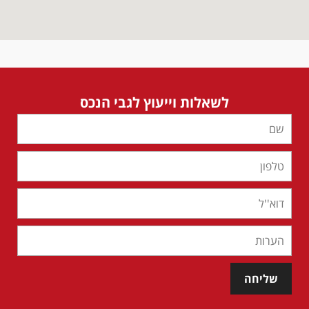
לשאלות וייעוץ לגבי הנכס
שליחה