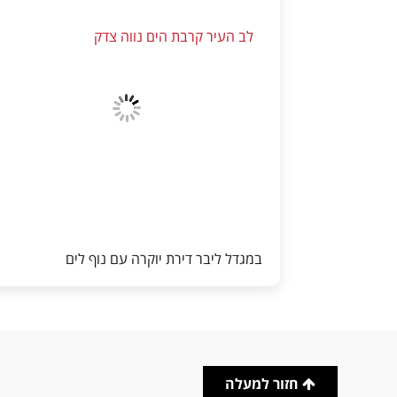
לב העיר קרבת הים נווה צדק
במגדל ליבר דירת יוקרה עם נוף לים
חזור למעלה