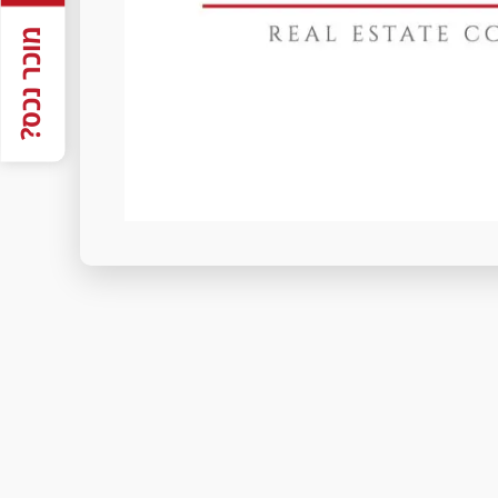
מוכר נכס?