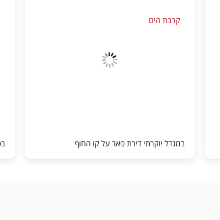
קרבת הים
מ
במגדל יוקרתי דירת פאר על קו החוף
בסיר