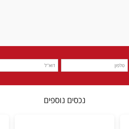
נכסים נוספים