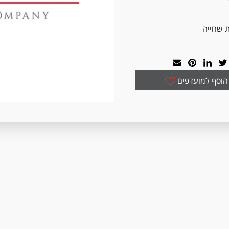
 שחייה
הוסף למועדפים