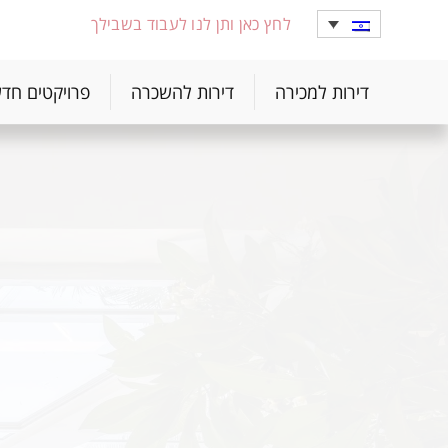
לחץ כאן ותן לנו לעבוד בשבילך
דירות למכירה
דירות להשכרה
פרויקטים חד