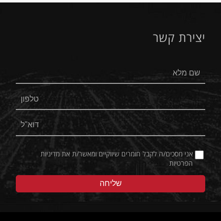
יצירת קשר
אני מסכים/ה לקבל חומרים שיווקיים ומאשר/ת את
מדיניות
הפרטיות