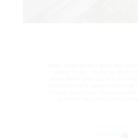
יקונית, דקות מהחוף ומשדרות רוטשילד, מוצעת
למכירה וילה חדשה ומרהיבה בשטח של 360 מ"ר + 85 מ"ר מרפסות
בקפידה עם גג מרשים, חמישה סוויטות מפנקות,
ח שף מהשורה הראשונה, בריכת שיש מחוממת,
מותאמת אישית ושתי חניות פרטיות. נכס נדיר
 אלגנטיות על-זמנית, באחד הלוקיישנים
על המפה