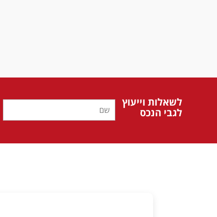
לשאלות וייעוץ
לגבי הנכס