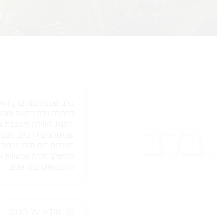
בלב שכונת נווה צדק האי
 בלב
ירוקות. הווילה מעוצבת 
שני סלונים רחבים, מטב
מערכות בית חכם, נגרות 
המשלב יוקרה עכשווית עם
המבוקשים בתל אביב.
מידע על הנכס