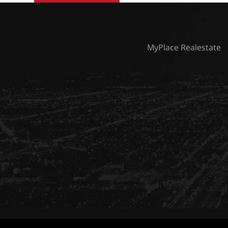
MyPlace Realestate