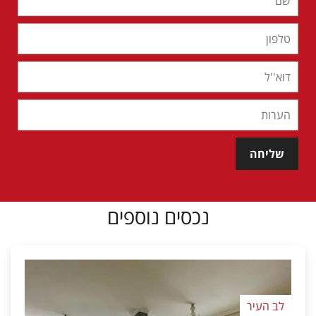
שליחה
נכסים נוספים
לב העיר