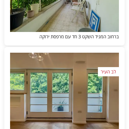
ברחוב המגיד השקט 3 חד עם מרפסת ירוקה
לב העיר