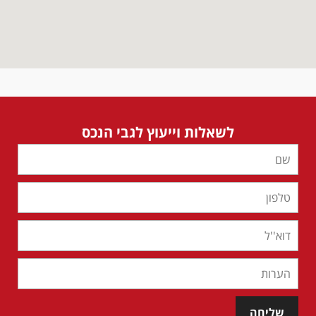
לשאלות וייעוץ לגבי הנכס
שליחה