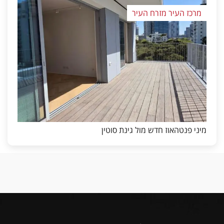
מרכז העיר מזרח העיר
מיני פנטהאוז חדש מול גינת סוטין