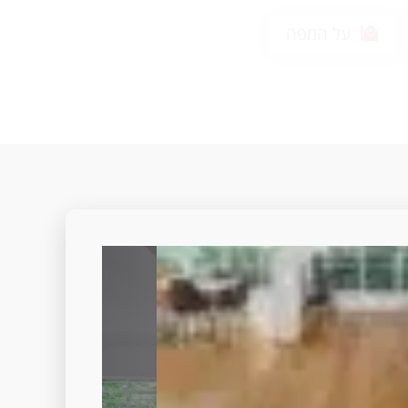
על המפה