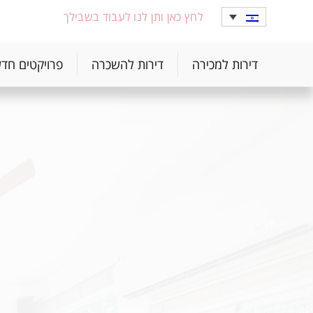
לחץ כאן ותן לנו לעבוד בשבילך
דירות למכירה
דירות להשכרה
פרויקטים חד