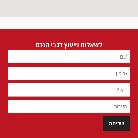
לשאלות וייעוץ לגבי הנכס
שליחה