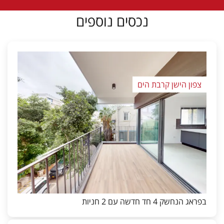
נכסים נוספים
צפון הישן קרבת הים
בפראג הנחשק 4 חד חדשה עם 2 חניות