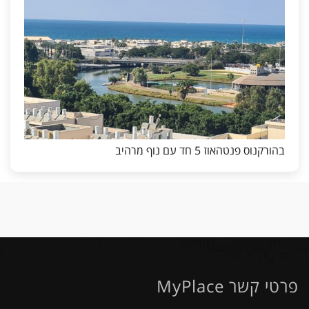
בהורקנוס פנטהאוז 5 חד עם נוף מרהיב
פרטי קשר MyPlace