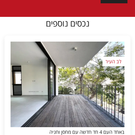
נכסים נוספים
לב העיר
באחד העם 4 חד חדשה עם מחסן וחניה