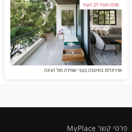
מרכז העיר לב העיר
אדריכלות במיטבה בצבי שפירה מול הגינה
פרטי קשר MyPlace