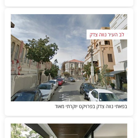
לב העיר נווה צדק
בפאתי נווה צדק בפרויקט יוקרתי מאוד