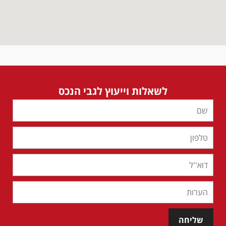
לשאלות וייעוץ לגבי הנכס
שליחה