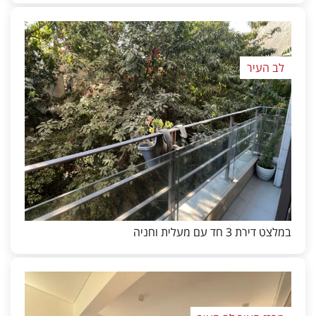
לב העיר
במלצט דירת 3 חד עם מעלית וחניה