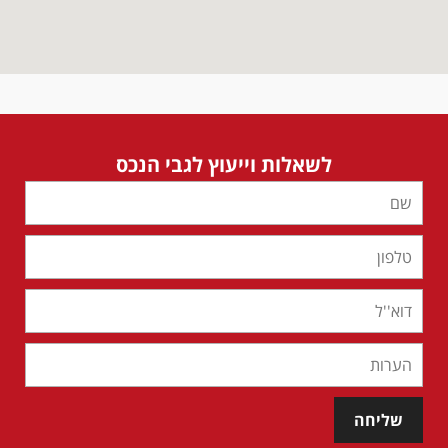
לשאלות וייעוץ לגבי הנכס
שליחה