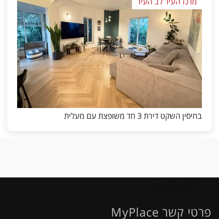
מרכז העיר לב העיר
בחיסין השקט דירת 3 חד משופצת עם מעלית
פרטי קשר MyPlace