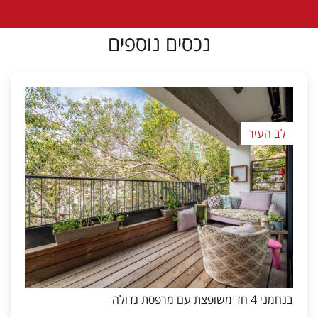
נכסים נוספים
לב העיר
בנחמני 4 חד משופצת עם מרפסת גדולה