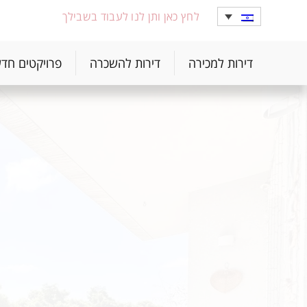
לחץ כאן ותן לנו לעבוד בשבילך
דירות למכירה
דירות להשכרה
פרויקטים חד