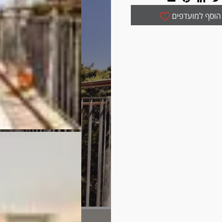
הוסף למועדפים