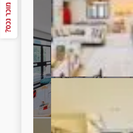
מוכר נכס?