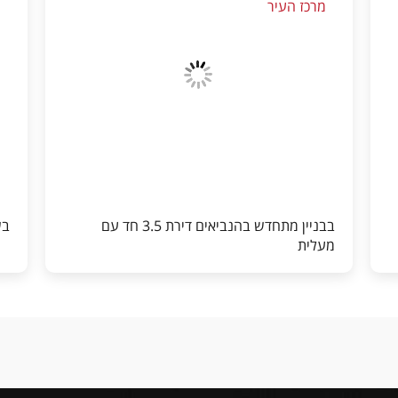
מרכז העיר
מ
בבניין מתחדש בהנביאים דירת 3.5 חד עם
בשטרו
מעלית