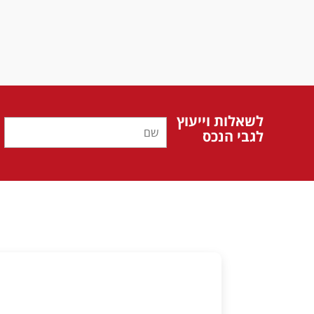
לשאלות וייעוץ
לגבי הנכס