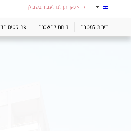
לחץ כאן ותן לנו לעבוד בשבילך
דירות למכירה
דירות להשכרה
פרויקטים חד