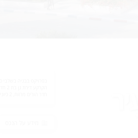
בפרויקט בבניה בשלבי ס
יר
חדר הורים מרווח, 2 כיוני אויר, סטנדרט אייכותי.
מידע על הנכס