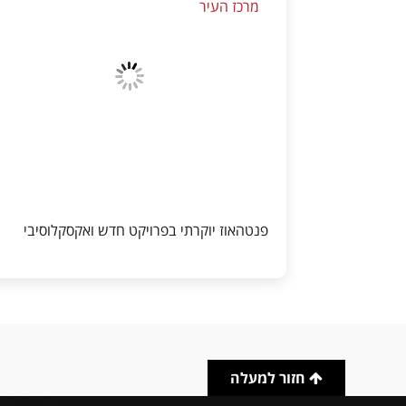
מרכז העיר
פנטהאוז יוקרתי בפרויקט חדש ואקסקלוסיבי
חזור למעלה