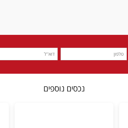
נכסים נוספים