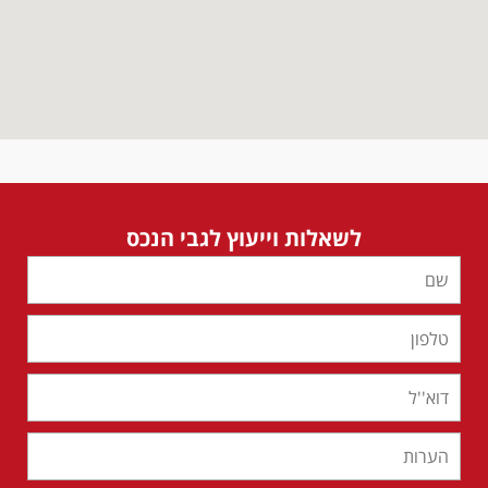
לשאלות וייעוץ לגבי הנכס