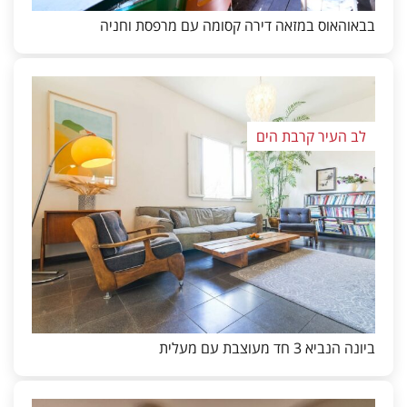
בבאוהאוס במזאה דירה קסומה עם מרפסת וחניה
לב העיר קרבת הים
ביונה הנביא 3 חד מעוצבת עם מעלית