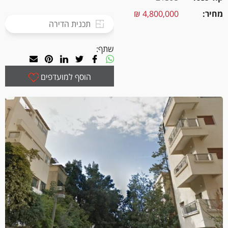
מחיר
4,800,000 ₪
תכנית הדירה
שתף:
הוסף למועדפים