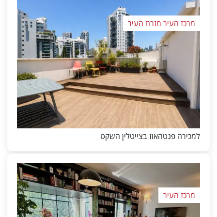
מרכז העיר מזרח העיר
למכירה פנטהאוז בצייטלין השקט
מרכז העיר