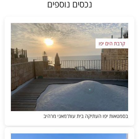
נכסים נוספים
קרבת הים יפו
בסמטאות יפו העתיקה בית עות'מאני מרהיב