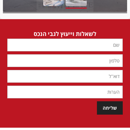
לשאלות וייעוץ לגבי הנכס
שליחה