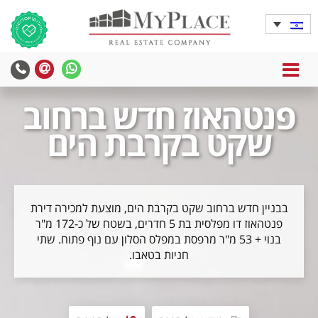
MENU
פנטהאוז חדש ברחוב
שקט בקרבת הים
בבניין חדש ברחוב שקט בקרבת הים, מוצעת למכירה דירת
פנטהאוז דו מפלסית בת 5 חדרים, בשטח של כ-172 מ"ר
בנוי + 53 מ"ר מרפסת במפלס הסלון עם נוף פתוח. שתי
חניות בטאבו.