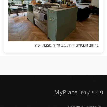
ברחוב הנביאים דירת 3.5 חד מעוצבת ויפה
פרטי קשר MyPlace