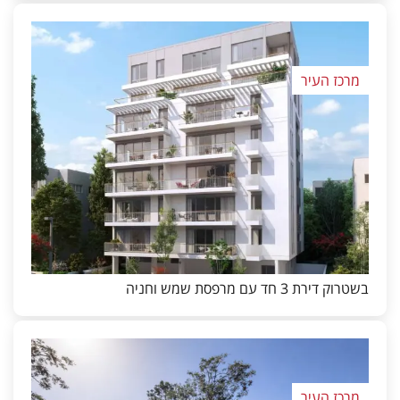
מרכז העיר
בשטרוק דירת 3 חד עם מרפסת שמש וחניה
מרכז העיר