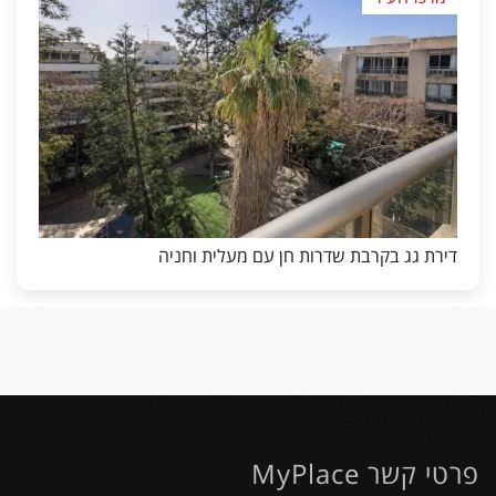
דירת גג בקרבת שדרות חן עם מעלית וחניה
פרטי קשר MyPlace