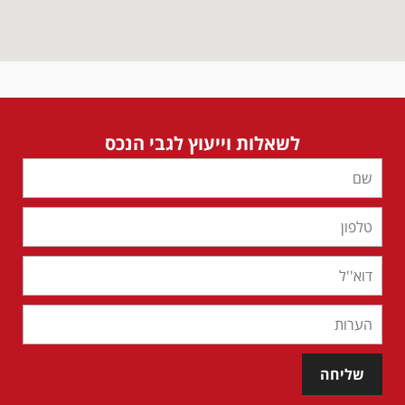
לשאלות וייעוץ לגבי הנכס
שליחה