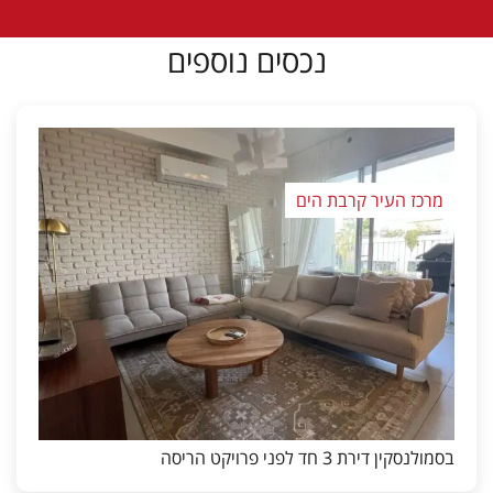
נכסים נוספים
מרכז העיר קרבת הים
בסמולנסקין דירת 3 חד לפני פרויקט הריסה