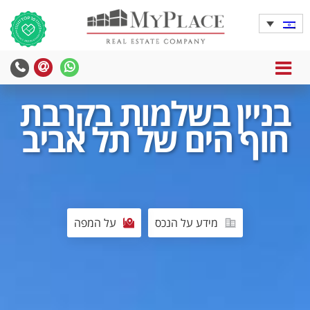
MENU
בניין בשלמות בקרבת
חוף הים של תל אביב
מידע על הנכס
על המפה