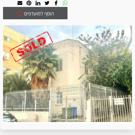
הוסף למועדפים