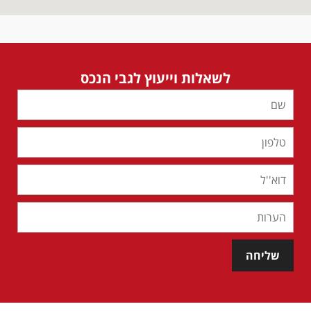
לשאלות וייעוץ לגבי הנכס
שליחה