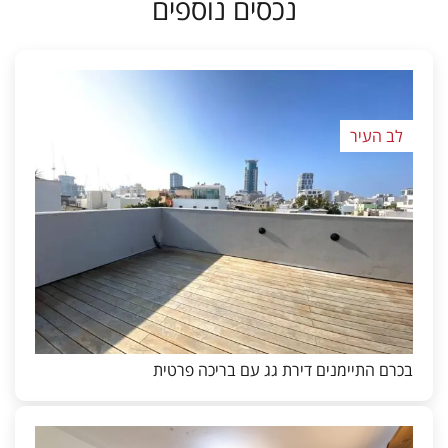
נכסים נוספים
לב העיר
בכרם התיימנים דירת גג עם בריכה פרטית