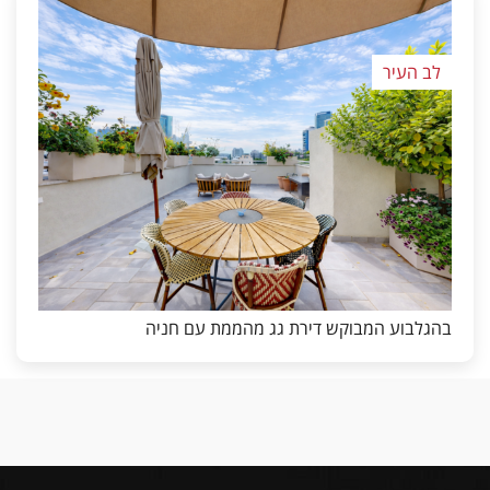
לב העיר
בהגלבוע המבוקש דירת גג מהממת עם חניה