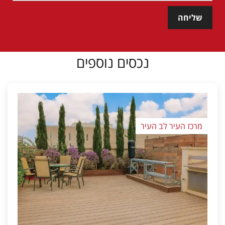
שליחה
נכסים נוספים
מרכז העיר לב העיר