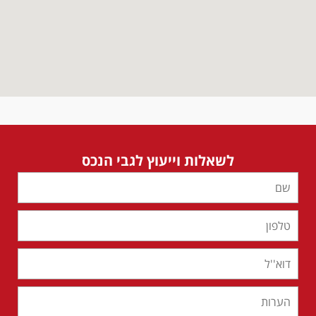
לשאלות וייעוץ לגבי הנכס