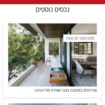
נכסים נוספים
מרכז העיר לב העיר
אדריכלות במיטבה בצבי שפירה מול הגינה