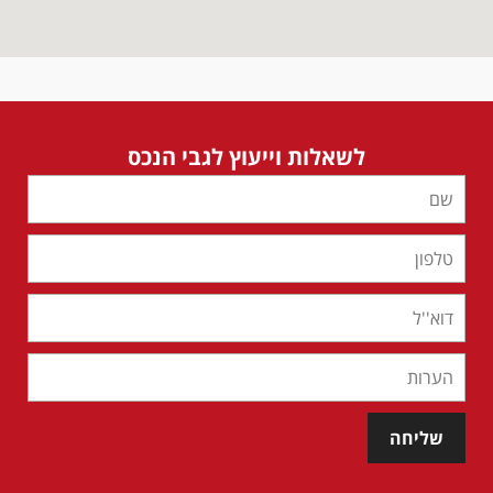
לשאלות וייעוץ לגבי הנכס
שליחה