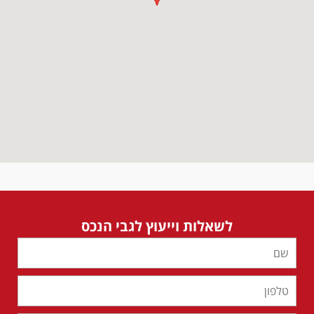
לשאלות וייעוץ לגבי הנכס