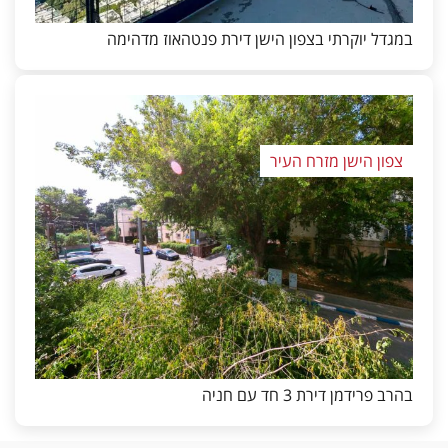
במגדל יוקרתי בצפון הישן דירת פנטהאוז מדהימה
צפון הישן מזרח העיר
בהרב פרידמן דירת 3 חד עם חניה