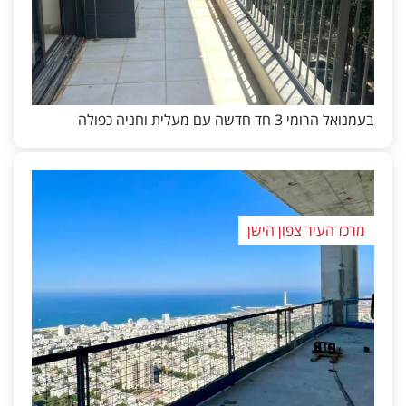
בעמנואל הרומי 3 חד חדשה עם מעלית וחניה כפולה
מרכז העיר צפון הישן