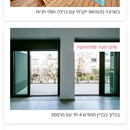
בשרונה פנטהאוז יוקרתי עם בריכה ושתי חניות
מרכז העיר מזרח העיר
בבלוך בבניין מחודש 4 חד עם מרפסת