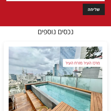
שליחה
נכסים נוספים
מרכז העיר מזרח העיר