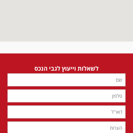
לשאלות וייעוץ לגבי הנכס